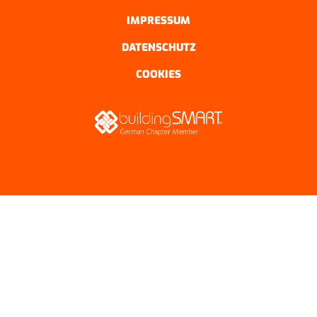
IMPRESSUM
DATENSCHUTZ
COOKIES