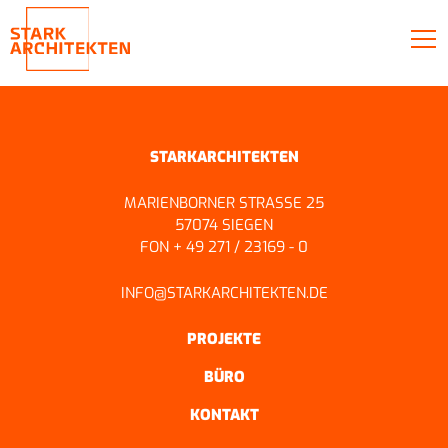
STARKARCHITEKTEN
MARIENBORNER STRASSE 25
57074 SIEGEN
FON + 49 271 / 23169 - 0
INFO@STARKARCHITEKTEN.DE
PROJEKTE
BÜRO
KONTAKT