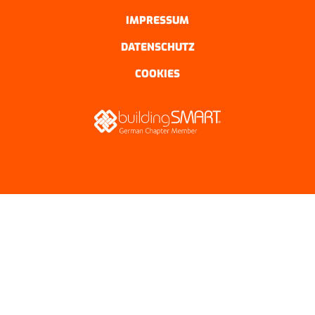
IMPRESSUM
DATENSCHUTZ
COOKIES