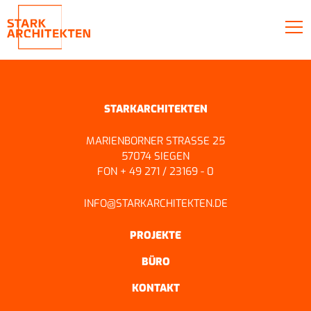
STARKARCHITEKTEN
MARIENBORNER STRASSE 25
57074 SIEGEN
FON + 49 271 / 23169 - 0
INFO@STARKARCHITEKTEN.DE
PROJEKTE
BÜRO
KONTAKT