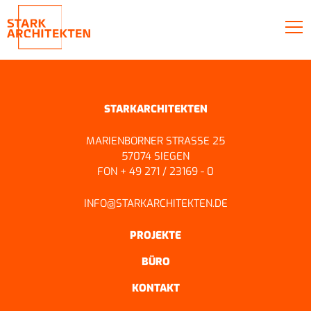
STARKARCHITEKTEN
MARIENBORNER STRASSE 25
57074 SIEGEN
FON + 49 271 / 23169 - 0
INFO@STARKARCHITEKTEN.DE
PROJEKTE
BÜRO
KONTAKT