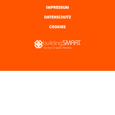
IMPRESSUM
DATENSCHUTZ
COOKIES