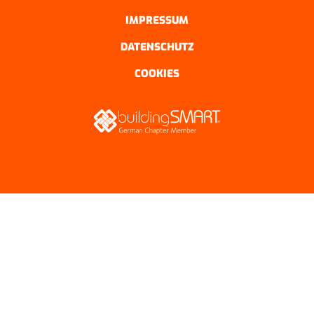
IMPRESSUM
DATENSCHUTZ
COOKIES