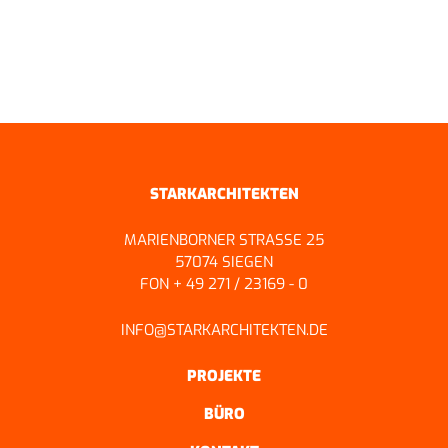
ZURÜCK ZUR ÜBERSICHT
STARKARCHITEKTEN
MARIENBORNER STRASSE 25
57074 SIEGEN
FON + 49 271 / 23169 - 0
INFO@STARKARCHITEKTEN.DE
PROJEKTE
BÜRO