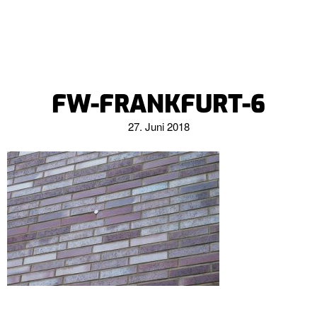
FW-FRANKFURT-6
27. Juni 2018