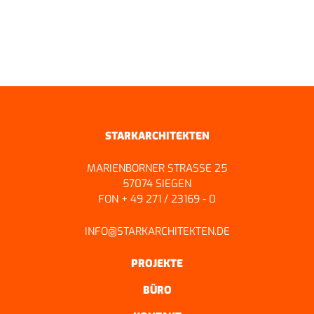
ZURÜCK ZUR ÜBERSICHT
STARKARCHITEKTEN
MARIENBORNER STRASSE 25
57074 SIEGEN
FON + 49 271 / 23169 - 0
INFO@STARKARCHITEKTEN.DE
PROJEKTE
BÜRO