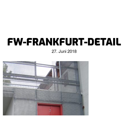
FW-FRANKFURT-DETAIL
27. Juni 2018