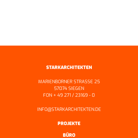
ZURÜCK ZUR ÜBERSICHT
STARKARCHITEKTEN
MARIENBORNER STRASSE 25
57074 SIEGEN
FON + 49 271 / 23169 - 0
INFO@STARKARCHITEKTEN.DE
PROJEKTE
BÜRO