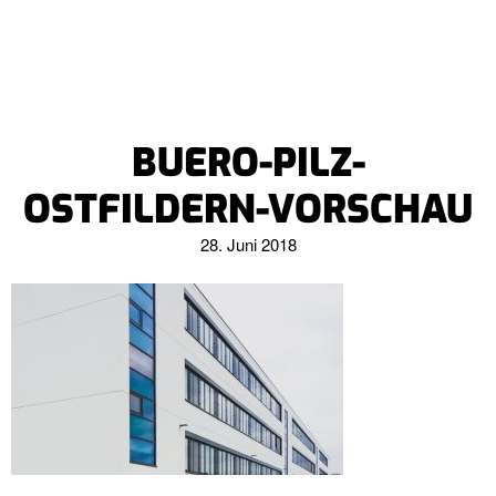
BUERO-PILZ-
OSTFILDERN-VORSCHAU
28. Juni 2018