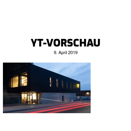
YT-VORSCHAU
9. April 2019