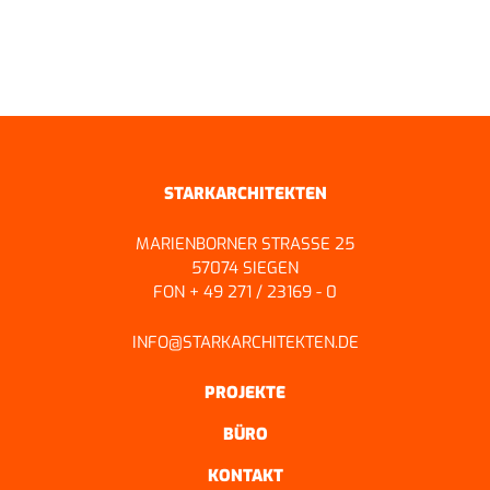
ZURÜCK ZUR ÜBERSICHT
STARKARCHITEKTEN
MARIENBORNER STRASSE 25
57074 SIEGEN
FON + 49 271 / 23169 - 0
INFO@STARKARCHITEKTEN.DE
PROJEKTE
BÜRO
KONTAKT