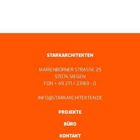
ZURÜCK ZUR ÜBERSICHT
STARKARCHITEKTEN
MARIENBORNER STRASSE 25
57074 SIEGEN
FON + 49 271 / 23169 - 0
INFO@STARKARCHITEKTEN.DE
PROJEKTE
BÜRO
KONTAKT