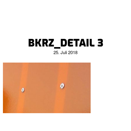
BKRZ_DETAIL 3
25. Juli 2018