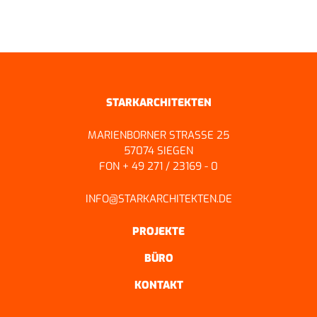
ZURÜCK ZUR ÜBERSICHT
STARKARCHITEKTEN
MARIENBORNER STRASSE 25
57074 SIEGEN
FON + 49 271 / 23169 - 0
INFO@STARKARCHITEKTEN.DE
PROJEKTE
BÜRO
KONTAKT