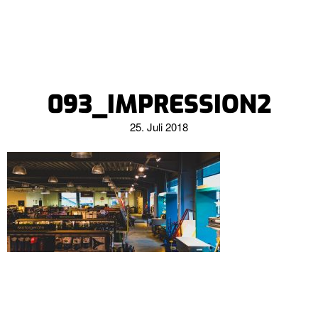
093_IMPRESSION2
25. Juli 2018