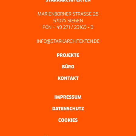
MARIENBORNER STRASSE 25
57074 SIEGEN
FON + 49 271 / 23169 - 0
INFO@STARKARCHITEKTEN.DE
PROJEKTE
BÜRO
KONTAKT
IMPRESSUM
DATENSCHUTZ
COOKIES