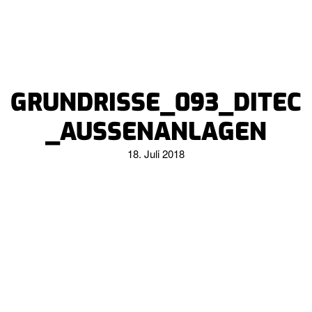
GRUNDRISSE_093_DITEC
_AUSSENANLAGEN
18. Juli 2018