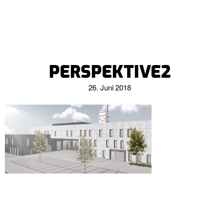
PERSPEKTIVE2
26. Juni 2018