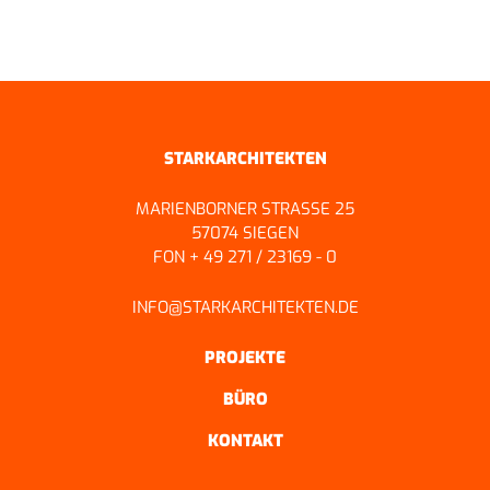
ZURÜCK ZUR ÜBERSICHT
STARKARCHITEKTEN
MARIENBORNER STRASSE 25
57074 SIEGEN
FON + 49 271 / 23169 - 0
INFO@STARKARCHITEKTEN.DE
PROJEKTE
BÜRO
KONTAKT