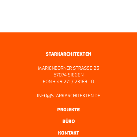
ZURÜCK ZUR ÜBERSICHT
STARKARCHITEKTEN
MARIENBORNER STRASSE 25
57074 SIEGEN
FON + 49 271 / 23169 - 0
INFO@STARKARCHITEKTEN.DE
PROJEKTE
BÜRO
KONTAKT