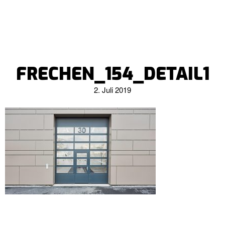
FRECHEN_154_DETAIL1
2. Juli 2019