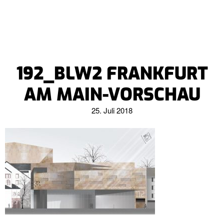
192_BLW2 FRANKFURT
AM MAIN-VORSCHAU
25. Juli 2018