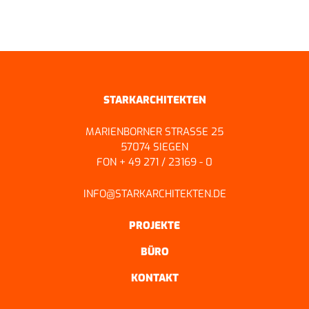
ZURÜCK ZUR ÜBERSICHT
STARKARCHITEKTEN
MARIENBORNER STRASSE 25
57074 SIEGEN
FON + 49 271 / 23169 - 0
INFO@STARKARCHITEKTEN.DE
PROJEKTE
BÜRO
KONTAKT