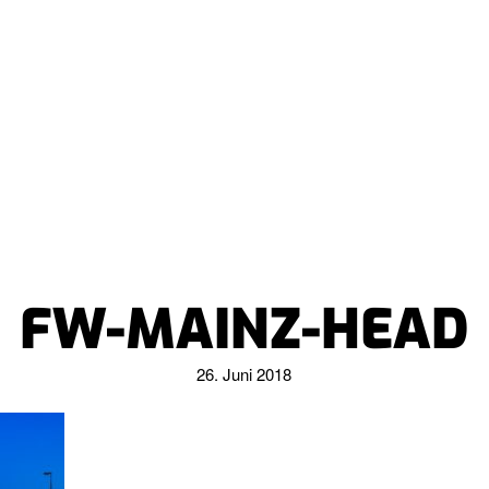
FW-MAINZ-HEAD
26. Juni 2018