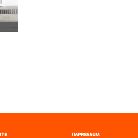
KTE
IMPRESSUM