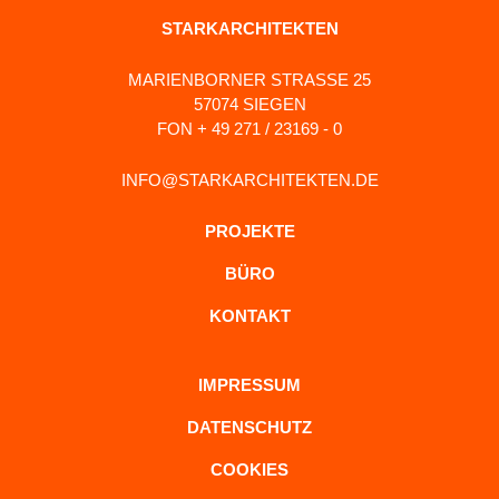
STARKARCHITEKTEN
MARIENBORNER STRASSE 25
57074 SIEGEN
FON + 49 271 / 23169 - 0
INFO@STARKARCHITEKTEN.DE
PROJEKTE
BÜRO
KONTAKT
IMPRESSUM
DATENSCHUTZ
COOKIES