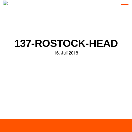
137-ROSTOCK-HEAD
16. Juli 2018
ZURÜCK ZUR ÜBERSICHT