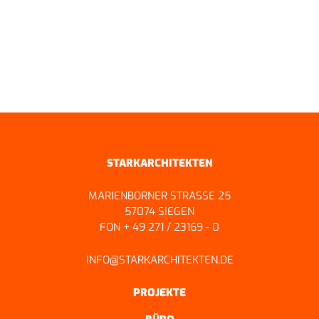
ZURÜCK ZUR ÜBERSICHT
STARKARCHITEKTEN
MARIENBORNER STRASSE 25
57074 SIEGEN
FON + 49 271 / 23169 - 0
INFO@STARKARCHITEKTEN.DE
PROJEKTE