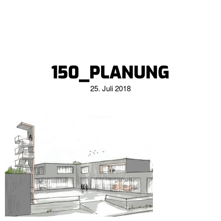
150_PLANUNG
25. Juli 2018