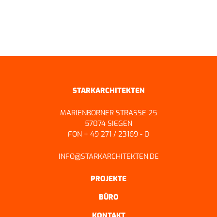
ZURÜCK ZUR ÜBERSICHT
STARKARCHITEKTEN
MARIENBORNER STRASSE 25
57074 SIEGEN
FON + 49 271 / 23169 - 0
INFO@STARKARCHITEKTEN.DE
PROJEKTE
BÜRO
KONTAKT