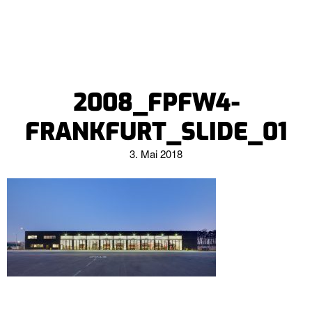
2008_FPFW4-
FRANKFURT_SLIDE_01
3. Mai 2018