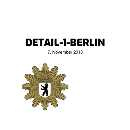
DETAIL-1-BERLIN
7. November 2018