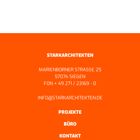
ZURÜCK ZUR ÜBERSICHT
STARKARCHITEKTEN
MARIENBORNER STRASSE 25
57074 SIEGEN
FON + 49 271 / 23169 - 0
INFO@STARKARCHITEKTEN.DE
PROJEKTE
BÜRO
KONTAKT