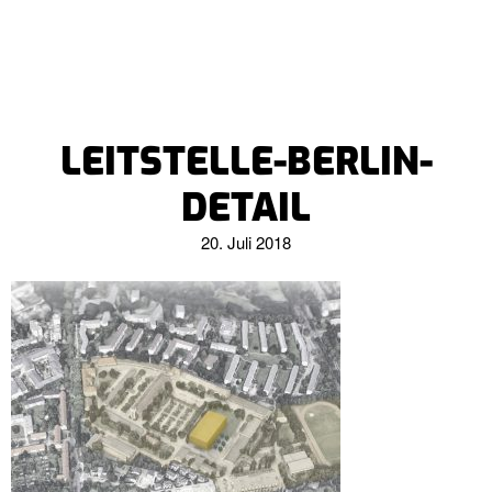
LEITSTELLE-BERLIN-
DETAIL
20. Juli 2018