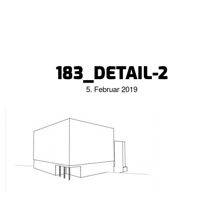
183_DETAIL-2
5. Februar 2019