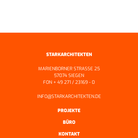
ZURÜCK ZUR ÜBERSICHT
STARKARCHITEKTEN
MARIENBORNER STRASSE 25
57074 SIEGEN
FON + 49 271 / 23169 - 0
INFO@STARKARCHITEKTEN.DE
PROJEKTE
BÜRO
KONTAKT