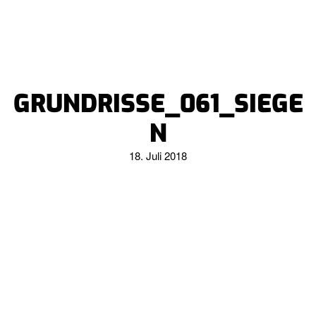
GRUNDRISSE_061_SIEGE
N
18. Juli 2018