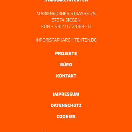
MARIENBORNER STRASSE 25
57074 SIEGEN
FON + 49 271 / 23169 - 0
INFO@STARKARCHITEKTEN.DE
PROJEKTE
BÜRO
KONTAKT
IMPRESSUM
DATENSCHUTZ
COOKIES