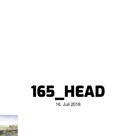
165_HEAD
16. Juli 2018