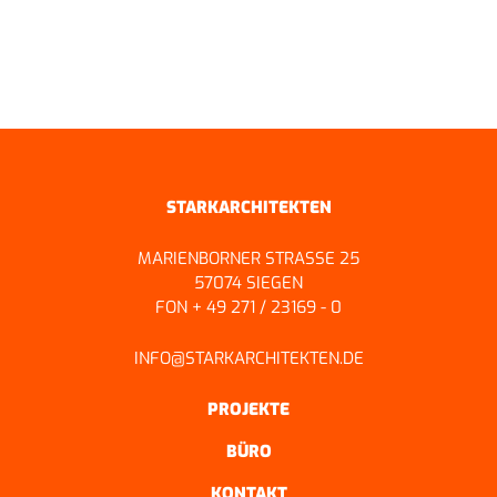
ZURÜCK ZUR ÜBERSICHT
STARKARCHITEKTEN
MARIENBORNER STRASSE 25
57074 SIEGEN
FON + 49 271 / 23169 - 0
INFO@STARKARCHITEKTEN.DE
PROJEKTE
BÜRO
KONTAKT