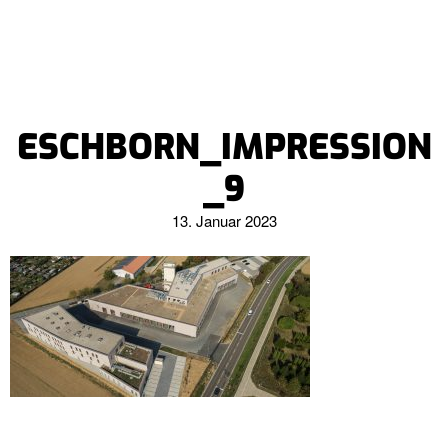
ESCHBORN_IMPRESSION
_9
13. Januar 2023