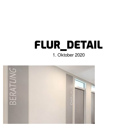
FLUR_DETAIL
1. Oktober 2020