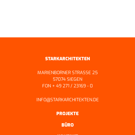
ZURÜCK ZUR ÜBERSICHT
STARKARCHITEKTEN
MARIENBORNER STRASSE 25
57074 SIEGEN
FON + 49 271 / 23169 - 0
INFO@STARKARCHITEKTEN.DE
PROJEKTE
BÜRO