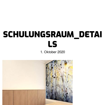
SCHULUNGSRAUM_DETAI
LS
1. Oktober 2020