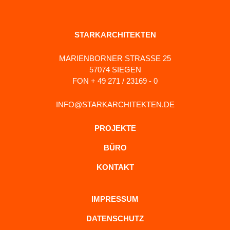
STARKARCHITEKTEN
MARIENBORNER STRASSE 25
57074 SIEGEN
FON + 49 271 / 23169 - 0
INFO@STARKARCHITEKTEN.DE
PROJEKTE
BÜRO
KONTAKT
IMPRESSUM
DATENSCHUTZ