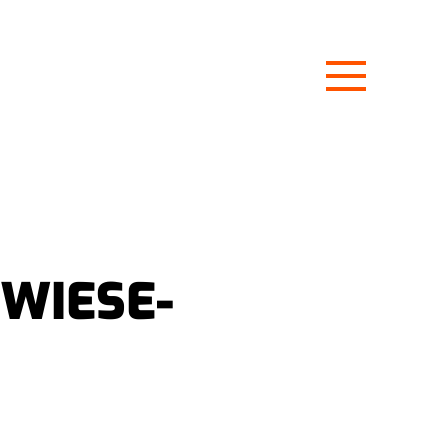
WIESE-