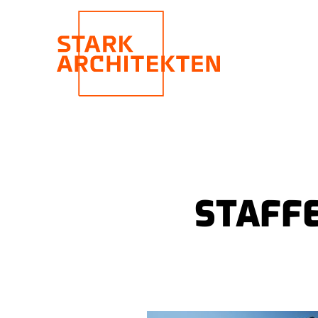
STAFF