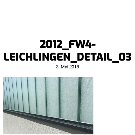
2012_FW4-
LEICHLINGEN_DETAIL_03
3. Mai 2018