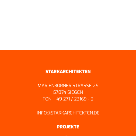
ZURÜCK ZUR ÜBERSICHT
STARKARCHITEKTEN
MARIENBORNER STRASSE 25
57074 SIEGEN
FON + 49 271 / 23169 - 0
INFO@STARKARCHITEKTEN.DE
PROJEKTE