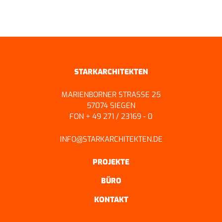
ZURÜCK ZUR ÜBERSICHT
STARKARCHITEKTEN
MARIENBORNER STRASSE 25
57074 SIEGEN
FON + 49 271 / 23169 - 0
INFO@STARKARCHITEKTEN.DE
PROJEKTE
BÜRO
KONTAKT